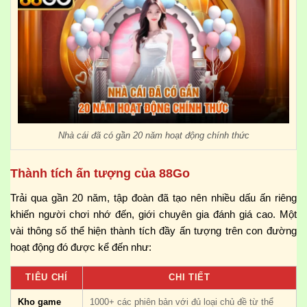
Nhà cái đã có gần 20 năm hoạt động chính thức
Thành tích ấn tượng của 88Go
Trải qua gần 20 năm, tập đoàn đã tạo nên nhiều dấu ấn riêng
khiến người chơi nhớ đến, giới chuyên gia đánh giá cao. Một
vài thông số thể hiện thành tích đầy ấn tượng trên con đường
hoạt động đó được kể đến như:
TIÊU CHÍ
CHI TIẾT
Kho game
1000+ các phiên bản với đủ loại chủ đề từ thể