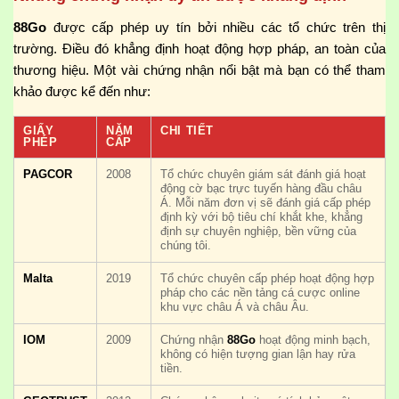
88Go
được cấp phép uy tín bởi nhiều các tổ chức trên thị
trường. Điều đó khẳng định hoạt động hợp pháp, an toàn của
thương hiệu. Một vài chứng nhận nổi bật mà bạn có thể tham
khảo được kể đến như:
GIẤY
NĂM
CHI TIẾT
PHÉP
CẤP
PAGCOR
2008
Tổ chức chuyên giám sát đánh giá hoạt
động cờ bạc trực tuyến hàng đầu châu
Á. Mỗi năm đơn vị sẽ đánh giá cấp phép
định kỳ với bộ tiêu chí khắt khe, khẳng
định sự chuyên nghiệp, bền vững của
chúng tôi.
Malta
2019
Tổ chức chuyên cấp phép hoạt động hợp
pháp cho các nền tảng cá cược online
khu vực châu Á và châu Âu.
IOM
2009
Chứng nhận
88Go
hoạt động minh bạch,
không có hiện tượng gian lận hay rửa
tiền.