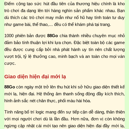
Điểm cộng tạo sức hút đầu tiên của thương hiệu chính là kho
trò chơi đa dạng lên tới hàng nghìn sản phẩm khác nhau. Bạn
dù thích các trò chơi may mắn như nổ hũ hay tính toán tư duy
như game bài, thể thao,… đều có thể khám phá tại trang.
1000 phiên bản được
88Go
chia thành nhiều chuyên mục nhỏ
đảm bảo tính thuận lợi khi lựa chọn. Đặc biệt toàn bộ các game
đều được cung cấp bởi nhà phát hành uy tín nên chất lượng
vượt trội, tỷ lệ thưởng cao, minh bạch và an toàn cho mọi ván
cược.
Giao diện hiện đại mới lạ
88Go
còn ngày một trở lên thu hút khi sở hữu giao diện thiết kế
mới lạ, hiện đại. Hệ thống âm thanh sống động đầy kích thích,
hình ảnh sắc nét chân thực, phối màu hài hòa.
Tính năng bố trí logic mang đến sự tiếp cận dễ dàng, thân thiện
với mọi người chơi dù là lần đầu. Hơn nữa, đơn vị còn không
ngừng cập nhật cái mới tạo nên giao diện hiện đại đầy mới lạ,