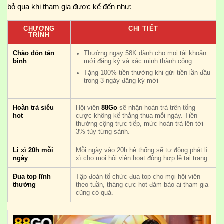
bỏ qua khi tham gia được kể đến như:
CHƯƠNG
CHI TIẾT
TRÌNH
Chào đón tân
Thưởng ngay 58K dành cho mọi tài khoản
binh
mới đăng ký và xác minh thành công
Tặng 100% tiền thưởng khi gửi tiền lần đầu
trong 3 ngày đăng ký mới
Hoàn trả siêu
Hội viên
88Go
sẽ nhận hoàn trả trên tổng
hot
cược không kể thắng thua mỗi ngày. Tiền
thưởng cộng trực tiếp, mức hoàn trả lên tới
3% tùy từng sảnh.
Lì xì 20h mỗi
Mỗi ngày vào 20h hệ thống sẽ tự động phát lì
ngày
xì cho mọi hội viên hoạt động hợp lệ tại trang.
Đua top lĩnh
Tập đoàn tổ chức đua top cho mọi hội viên
thưởng
theo tuần, tháng cực hot đảm bảo ai tham gia
cũng có quà.