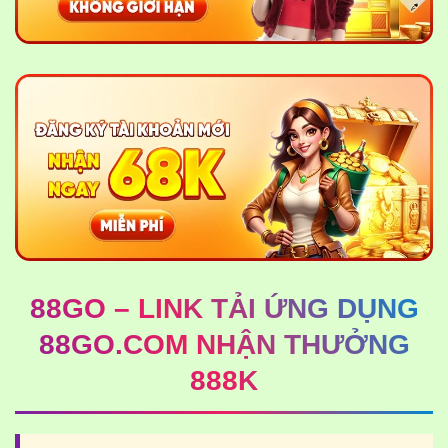
88GO – LINK TẢI ỨNG DỤNG
88GO.COM NHẬN THƯỞNG
888K