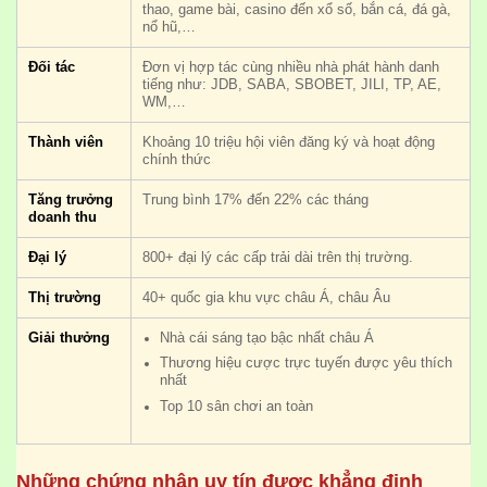
thao, game bài, casino đến xổ số, bắn cá, đá gà,
nổ hũ,…
Đối tác
Đơn vị hợp tác cùng nhiều nhà phát hành danh
tiếng như: JDB, SABA, SBOBET, JILI, TP, AE,
WM,…
Thành viên
Khoảng 10 triệu hội viên đăng ký và hoạt động
chính thức
Tăng trưởng
Trung bình 17% đến 22% các tháng
doanh thu
Đại lý
800+ đại lý các cấp trải dài trên thị trường.
Thị trường
40+ quốc gia khu vực châu Á, châu Âu
Giải thưởng
Nhà cái sáng tạo bậc nhất châu Á
Thương hiệu cược trực tuyến được yêu thích
nhất
Top 10 sân chơi an toàn
Những chứng nhận uy tín được khẳng định