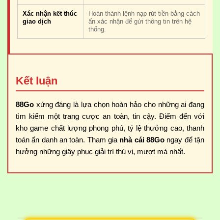
Xác nhận kết thúc
Hoàn thành lệnh nạp rút tiền bằng cách
giao dịch
ấn xác nhận để gửi thông tin trên hệ
thống.
Kết luận
88Go
xứng đáng là lựa chọn hoàn hảo cho những ai đang
tìm kiếm một trang cược an toàn, tin cậy. Điểm đến với
kho game chất lượng phong phú, tỷ lệ thưởng cao, thanh
toán ẩn danh an toàn. Tham gia
nhà cái 88Go
ngay để tận
hưởng những giây phục giải trí thú vị, mượt mà nhất.