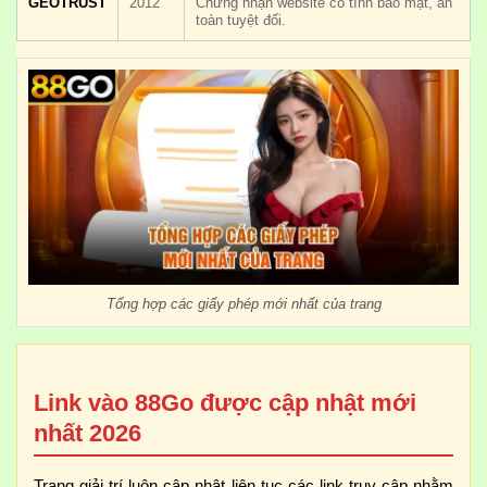
GEOTRUST
2012
Chứng nhận website có tính bảo mật, an
toàn tuyệt đối.
Tổng hợp các giấy phép mới nhất của trang
Link vào 88Go được cập nhật mới
nhất 2026
Trang giải trí luôn cập nhật liên tục các link truy cập nhằm