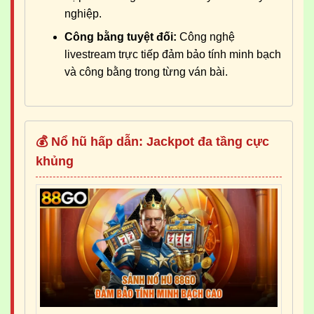
nghiệp.
Công bằng tuyệt đối:
Công nghệ
livestream trực tiếp đảm bảo tính minh bạch
và công bằng trong từng ván bài.
💰 Nổ hũ hấp dẫn: Jackpot đa tầng cực
khủng