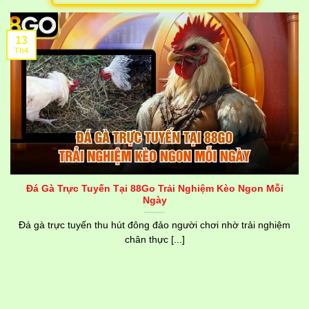
13
Th4
Đá Gà Trực Tuyến Tại 88Go Trải Nghiệm Kèo Ngon Mỗi
Ngày
Đá gà trực tuyến thu hút đông đảo người chơi nhờ trải nghiệm
chân thực [...]